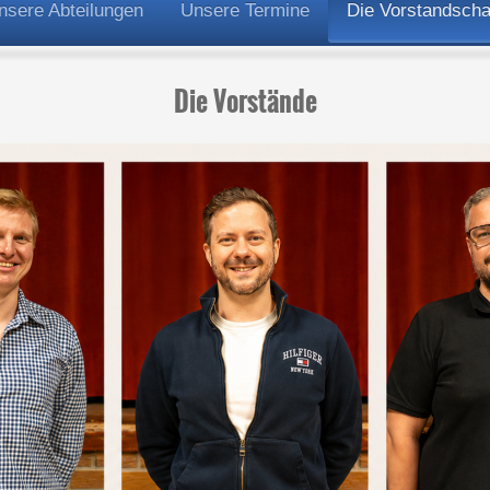
nsere Abteilungen
Unsere Termine
Die Vorstandscha
Die Vorstände