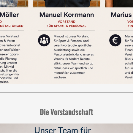
Die Vorstandschaft