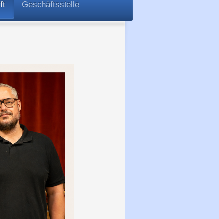
ft
Geschäftsstelle