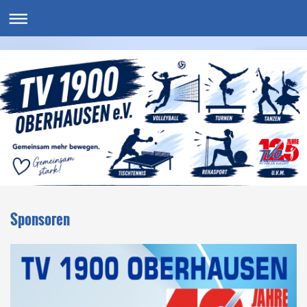
Sponsoren