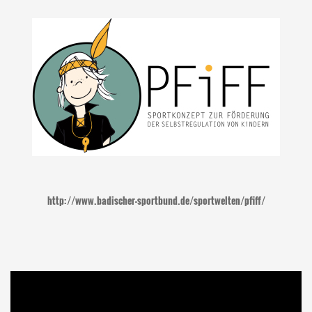
http://www.badischer-sportbund.de/sportwelten/pfiff/