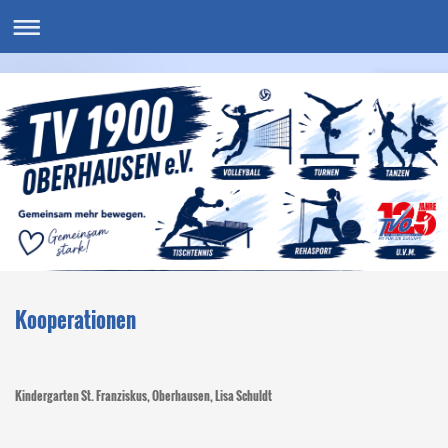
Kooperationen
Kindergarten St. Franziskus, Oberhausen, Lisa Schuldt