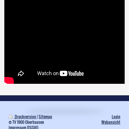
Druckversion
|
Sitemap
Login
© TV 1900 Oberhausen
Webansicht
Impressum
DSGVO