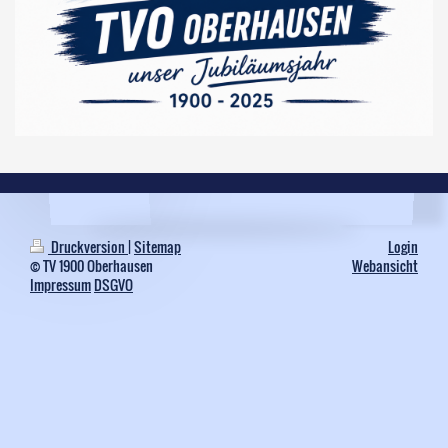
Druckversion
|
Sitemap
Login
© TV 1900 Oberhausen
Webansicht
Impressum
DSGVO