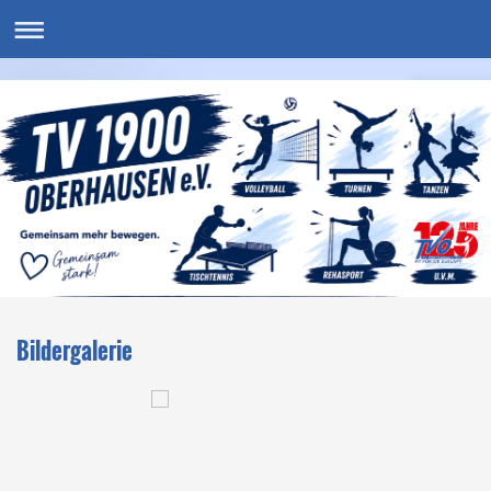
Bildergalerie